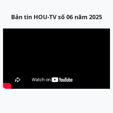
Bản tin HOU-TV số 06 năm 2025