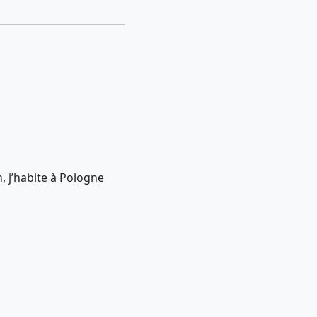
, j’habite à Pologne