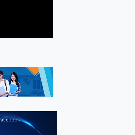
Facebook