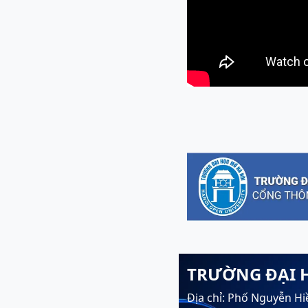
TRƯỜNG ĐẠI 
Địa chỉ: Phố Nguyễn Hi