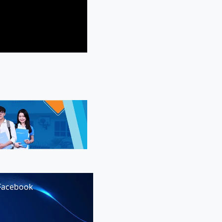
Facebook