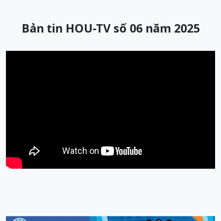
Bản tin HOU-TV số 06 năm 2025