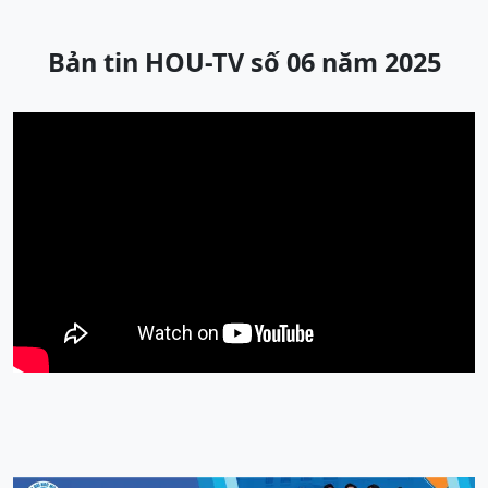
Bản tin HOU-TV số 06 năm 2025