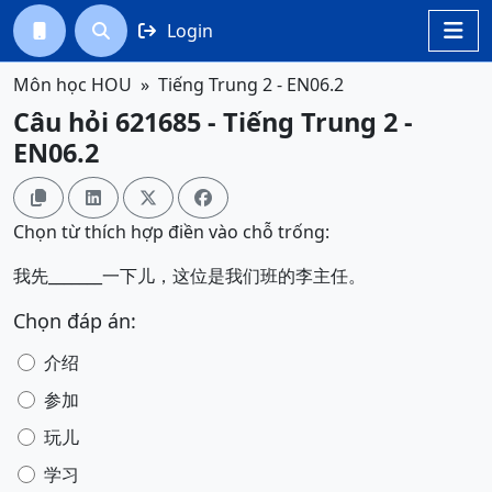
Login




Môn học HOU
Tiếng Trung 2 - EN06.2
Câu hỏi 621685 - Tiếng Trung 2 -
EN06.2




Chọn từ thích hợp điền vào chỗ trống:
我先_______一下儿，这位是我们班的李主任。
Chọn đáp án:
介绍
参加
玩儿
学习