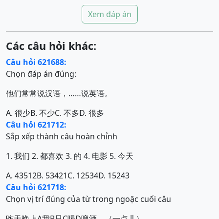
Xem đáp án
Các câu hỏi khác:
Câu hỏi 621688:
Chọn đáp án đúng:
他们常常说汉语，……说英语。
A. 很少
B. 不少
C. 不多
D. 很多
Câu hỏi 621712:
Sắp xếp thành câu hoàn chỉnh
1. 我们 2. 都喜欢 3. 的 4. 电影 5. 今天
A. 43512
B. 53421
C. 12534
D. 15243
Câu hỏi 621718:
Chọn vị trí đúng của từ trong ngoặc cuối câu
昨天晚上A我B只C喝D啤酒。（一点儿）