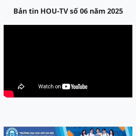
Bản tin HOU-TV số 06 năm 2025