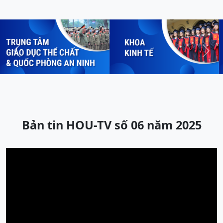
Previous
Next
Bản tin HOU-TV số 06 năm 2025