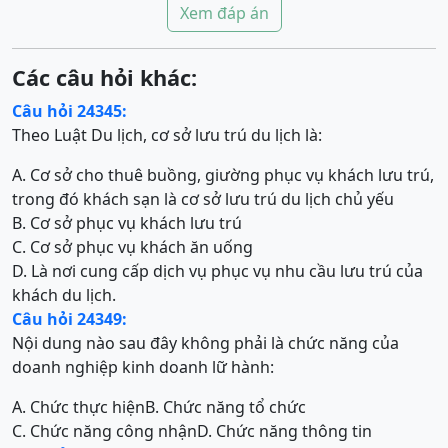
Xem đáp án
Các câu hỏi khác:
Câu hỏi 24345:
Theo Luật Du lịch, cơ sở lưu trú du lịch là:
A. Cơ sở cho thuê buồng, giường phục vụ khách lưu trú,
trong đó khách sạn là cơ sở lưu trú du lịch chủ yếu
B. Cơ sở phục vụ khách lưu trú
C. Cơ sở phục vụ khách ăn uống
D. Là nơi cung cấp dịch vụ phục vụ nhu cầu lưu trú của
khách du lịch.
Câu hỏi 24349:
Nội dung nào sau đây không phải là chức năng của
doanh nghiệp kinh doanh lữ hành:
A. Chức thực hiện
B. Chức năng tổ chức
C. Chức năng công nhận
D. Chức năng thông tin