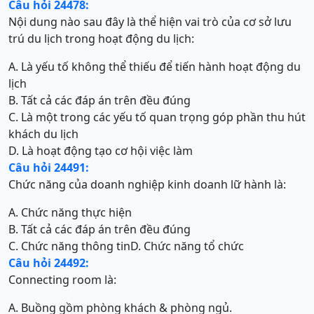
Câu hỏi 24478:
Nội dung nào sau đây là thể hiện vai trò của cơ sở lưu
trú du lịch trong hoạt động du lịch:
A. Là yếu tố không thể thiếu để tiến hành hoạt động du
lịch
B. Tất cả các đáp án trên đều đúng
C. Là một trong các yếu tố quan trọng góp phần thu hút
khách du lịch
D. Là hoạt động tạo cơ hội việc làm
Câu hỏi 24491:
Chức năng của doanh nghiệp kinh doanh lữ hành là:
A. Chức năng thực hiện
B. Tất cả các đáp án trên đều đúng
C. Chức năng thông tin
D. Chức năng tổ chức
Câu hỏi 24492:
Connecting room là:
A. Buồng gồm phòng khách & phòng ngủ.