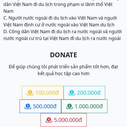
dân Việt Nam đi du lịch trong phạm vi lãnh thổ Việt
Nam
C. Người nước ngoài đi du lịch vào Việt Nam và nguời
Việt Nam định cư ở nước ngoài vào Việt Nam du lịch
D. Công dân Việt Nam đi du lịch ra nước ngoài và người
nước ngoài cư trú tại Việt Nam đi du lịch ra nước ngoài
DONATE
Để giúp chúng tôi phát triển sản phẩm tốt hơn, đạt
kết quả học tập cao hơn
100.000đ
200.000đ


500.000đ
1.000.000đ


5.000.000đ
