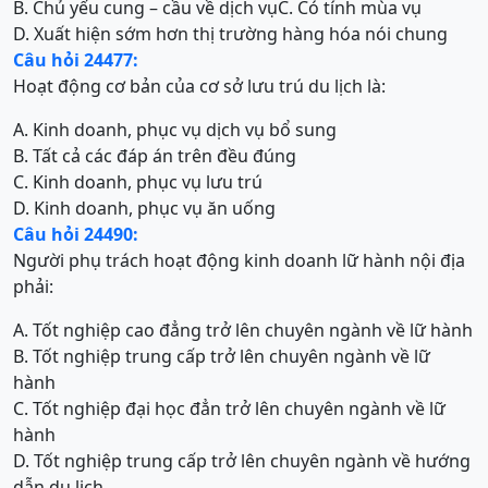
B. Chủ yếu cung – cầu về dịch vụ
C. Có tính mùa vụ
D. Xuất hiện sớm hơn thị trường hàng hóa nói chung
Câu hỏi 24477:
Hoạt động cơ bản của cơ sở lưu trú du lịch là:
A. Kinh doanh, phục vụ dịch vụ bổ sung
B. Tất cả các đáp án trên đều đúng
C. Kinh doanh, phục vụ lưu trú
D. Kinh doanh, phục vụ ăn uống
Câu hỏi 24490:
Người phụ trách hoạt động kinh doanh lữ hành nội địa
phải:
A. Tốt nghiệp cao đẳng trở lên chuyên ngành về lữ hành
B. Tốt nghiệp trung cấp trở lên chuyên ngành về lữ
hành
C. Tốt nghiệp đại học đẳn trở lên chuyên ngành về lữ
hành
D. Tốt nghiệp trung cấp trở lên chuyên ngành về hướng
dẫn du lịch