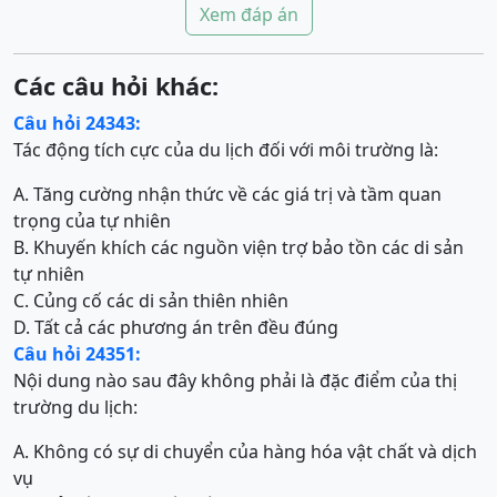
Xem đáp án
Các câu hỏi khác:
Câu hỏi 24343:
Tác động tích cực của du lịch đối với môi trường là:
A. Tăng cường nhận thức về các giá trị và tầm quan
trọng của tự nhiên
B. Khuyến khích các nguồn viện trợ bảo tồn các di sản
tự nhiên
C. Củng cố các di sản thiên nhiên
D. Tất cả các phương án trên đều đúng
Câu hỏi 24351:
Nội dung nào sau đây không phải là đặc điểm của thị
trường du lịch:
A. Không có sự di chuyển của hàng hóa vật chất và dịch
vụ