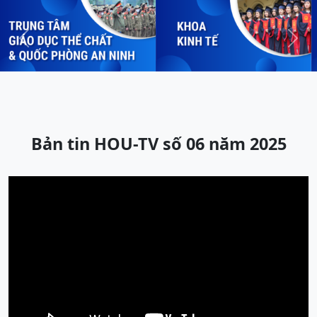
Previous
Next
Bản tin HOU-TV số 06 năm 2025