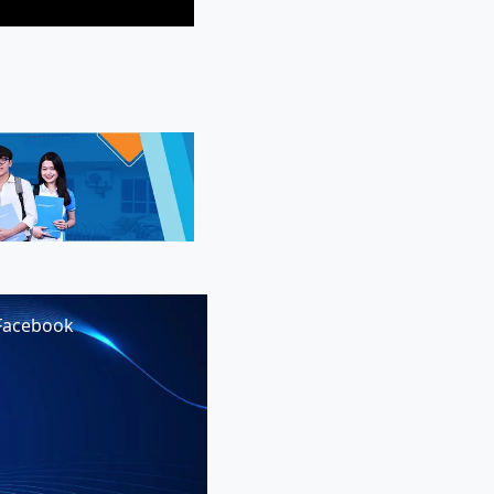
Facebook