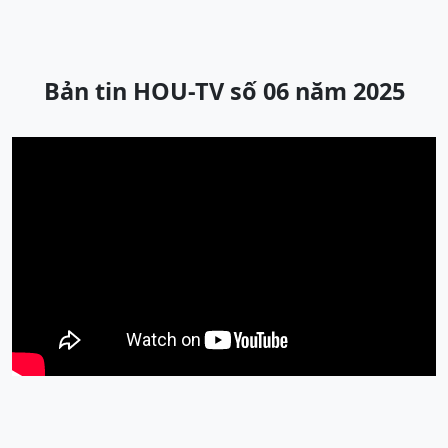
Bản tin HOU-TV số 06 năm 2025