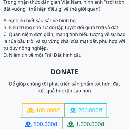
Trong nhận thức dân gian Việt Nam, hình ảnh "trời tròn
đất vuông" thể hiện điều gì về thế giới quan?
A. Sự hiểu biết sâu sắc về hình họ
B. Biểu trưng cho sự đối lập tuyệt đối giữa trời và đất
C. Quan niệm đơn giản, mang tính biểu tượng về sự bao
la của bầu trời và sự vững chãi của mặt đất, phù hợp với
tư duy nông nghiệp.
D. Niềm tin về một Trái Đất hình cầu.
DONATE
Để giúp chúng tôi phát triển sản phẩm tốt hơn, đạt
kết quả học tập cao hơn
100.000đ
200.000đ


500.000đ
1.000.000đ

