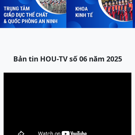
Previous
Next
Bản tin HOU-TV số 06 năm 2025