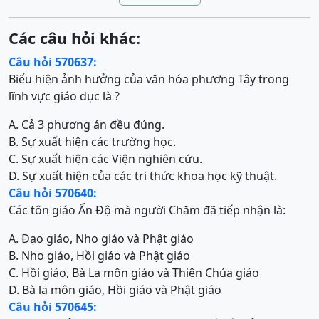
Các câu hỏi khác:
Câu hỏi 570637:
Biểu hiện ảnh hưởng của văn hóa phương Tây trong
lĩnh vực giáo dục là ?
A. Cả 3 phương án đều đúng.
B. Sự xuất hiện các trường học.
C. Sự xuất hiện các Viện nghiên cứu.
D. Sự xuất hiện của các tri thức khoa học kỹ thuật.
Câu hỏi 570640:
Các tôn giáo Ấn Độ mà người Chăm đã tiếp nhận là:
A. Đạo giáo, Nho giáo và Phật giáo
B. Nho giáo, Hồi giáo và Phật giáo
C. Hồi giáo, Bà La môn giáo và Thiên Chúa giáo
D. Bà la môn giáo, Hồi giáo và Phật giáo
Câu hỏi 570645: