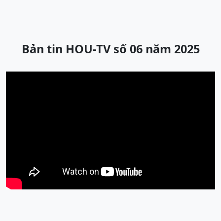
Bản tin HOU-TV số 06 năm 2025