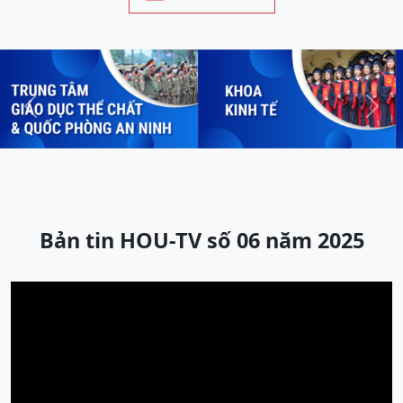
Previous
Next
Bản tin HOU-TV số 06 năm 2025