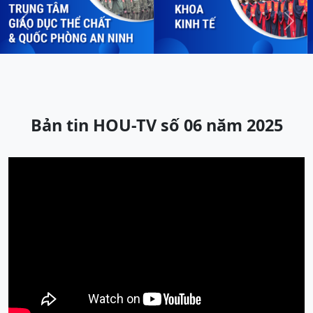
Previous
Next
Bản tin HOU-TV số 06 năm 2025