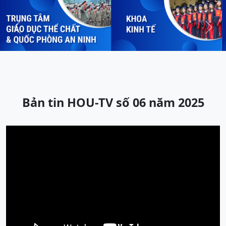
Previous
Next
Bản tin HOU-TV số 06 năm 2025