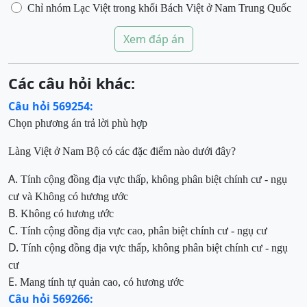
Chỉ nhóm Lạc Việt trong khối Bách Việt ở Nam
Trung Quốc
Xem đáp án
Các câu hỏi khác:
Câu hỏi 569254:
Chọn phương án trả lời phù hợp
Làng Việt ở Nam Bộ có các đặc điểm nào dưới đây?
A.
Tính cộng đồng địa vực thấp, không phân biệt chính cư - ngụ
cư
và
Không có hương ước
B.
Không có hương ước
C.
Tính cộng đồng địa vực cao, phân biệt chính cư - ngụ cư
D.
Tính cộng đồng địa vực thấp, không phân biệt chính cư - ngụ
cư
E.
Mang tính tự quản cao, có hương ước
Câu hỏi 569266: