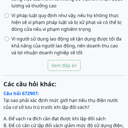
lương và thưởng cao
Vì pháp luật quy định như vậy, nếu họ không thực
hiện sẽ vi phạm pháp luật và bị xử phạt và có thể bị
đóng cửa nếu vi phạm nghiêm trọng
Vì người sử dụng lao động sẽ tận dụng được tối đa
khả năng của người lao động, nên doanh thu cao
và lợi nhuận doanh nghiệp sẽ tốt
Xem đáp án
Các câu hỏi khác:
Câu hỏi 672907:
Tại sao phải xác định mức giới hạn tiêu thụ điện nước
của cơ sở lưu trú trước khi lập đối sách?
A. Để vạch ra đích cần đạt được khi lập đối sách
B. Để có căn cứ lập đối sách giảm mức độ sử dụng điện,