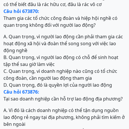
có thể biết đâu là rác hữu cơ, đâu là rác vô cơ
Câu hỏi 673870:
Tham gia các tổ chức công đoàn và hiệp hội nghề có
quan trọng không đối với người lao động?
A. Quan trọng, vì người lao động cần phải tham gia các
hoạt động xã hội và đoàn thể song song với việc lao
động nghề
B. Quan trọng, vì người lao động có chỗ để sinh hoạt
tập thể sau giờ làm việc
C. Quan trọng, vì doanh nghiệp nào cũng có tổ chức
công đoàn, cần người lao động tham gia
D. Quan trọng, đó là quyền lợi của người lao động
Câu hỏi 673876:
Tại sao doanh nghiệp cần hỗ trợ lao động địa phương?
A. Vì đó là cách doanh nghiệp có thể tận dụng nguồn
lao động rẻ ngay tại địa phương, không phải tìm kiếm ở
bên ngoài