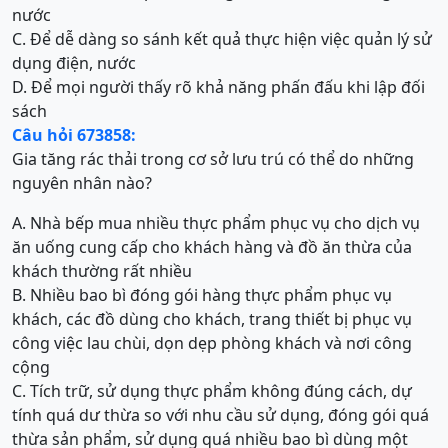
nước
C. Để dễ dàng so sánh kết quả thực hiện việc quản lý sử
dụng điện, nước
D. Để mọi người thấy rõ khả năng phấn đấu khi lập đối
sách
Câu hỏi 673858:
Gia tăng rác thải trong cơ sở lưu trú có thể do những
nguyên nhân nào?
A. Nhà bếp mua nhiều thực phẩm phục vụ cho dịch vụ
ăn uống cung cấp cho khách hàng và đồ ăn thừa của
khách thường rất nhiều
B. Nhiều bao bì đóng gói hàng thực phẩm phục vụ
khách, các đồ dùng cho khách, trang thiết bị phục vụ
công việc lau chùi, dọn dẹp phòng khách và nơi công
cộng
C. Tích trữ, sử dụng thực phẩm không đúng cách, dự
tính quá dư thừa so với nhu cầu sử dụng, đóng gói quá
thừa sản phẩm, sử dụng quá nhiều bao bì dùng một