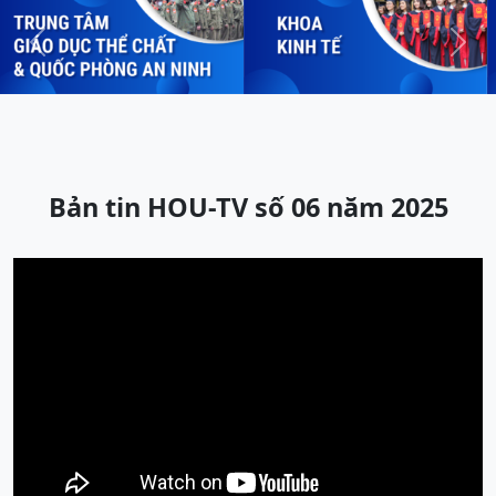
Previous
Next
Bản tin HOU-TV số 06 năm 2025