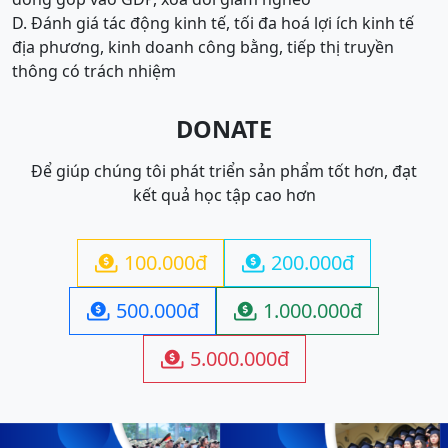
D. Đánh giá tác động kinh tế, tối đa hoá lợi ích kinh tế
địa phương, kinh doanh công bằng, tiếp thị truyền
thông có trách nhiệm
DONATE
Để giúp chúng tôi phát triển sản phẩm tốt hơn, đạt
kết quả học tập cao hơn
100.000đ
200.000đ


500.000đ
1.000.000đ


5.000.000đ
