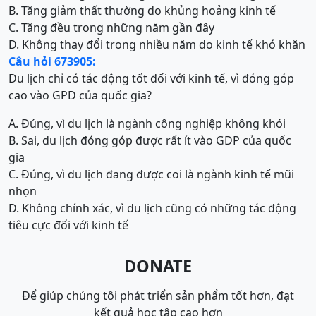
B. Tăng giảm thất thường do khủng hoảng kinh tế
C. Tăng đều trong những năm gần đây
D. Không thay đổi trong nhiều năm do kinh tế khó khăn
Câu hỏi 673905:
Du lịch chỉ có tác động tốt đối với kinh tế, vì đóng góp
cao vào GPD của quốc gia?
A. Đúng, vì du lịch là ngành công nghiệp không khói
B. Sai, du lịch đóng góp được rất ít vào GDP của quốc
gia
C. Đúng, vì du lịch đang được coi là ngành kinh tế mũi
nhọn
D. Không chính xác, vì du lịch cũng có những tác động
tiêu cực đối với kinh tế
DONATE
Để giúp chúng tôi phát triển sản phẩm tốt hơn, đạt
kết quả học tập cao hơn