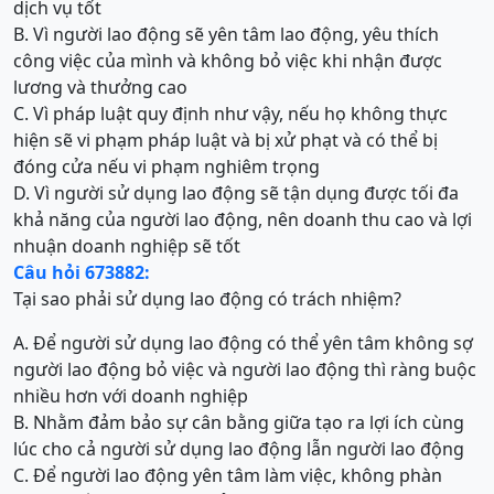
dịch vụ tốt
B. Vì người lao động sẽ yên tâm lao động, yêu thích
công việc của mình và không bỏ việc khi nhận được
lương và thưởng cao
C. Vì pháp luật quy định như vậy, nếu họ không thực
hiện sẽ vi phạm pháp luật và bị xử phạt và có thể bị
đóng cửa nếu vi phạm nghiêm trọng
D. Vì người sử dụng lao động sẽ tận dụng được tối đa
khả năng của người lao động, nên doanh thu cao và lợi
nhuận doanh nghiệp sẽ tốt
Câu hỏi 673882:
Tại sao phải sử dụng lao động có trách nhiệm?
A. Để người sử dụng lao động có thể yên tâm không sợ
người lao động bỏ việc và người lao động thì ràng buộc
nhiều hơn với doanh nghiệp
B. Nhằm đảm bảo sự cân bằng giữa tạo ra lợi ích cùng
lúc cho cả người sử dụng lao động lẫn người lao động
C. Để người lao động yên tâm làm việc, không phàn