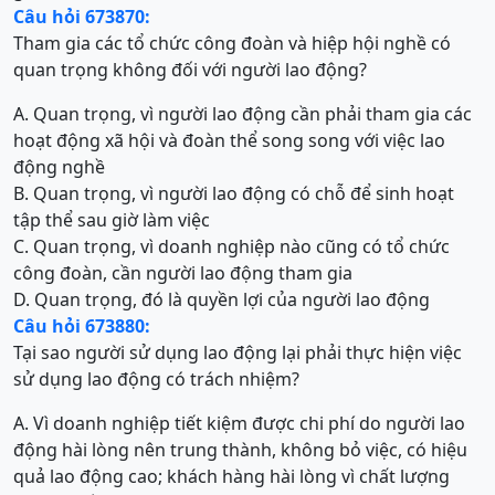
Câu hỏi 673870:
Tham gia các tổ chức công đoàn và hiệp hội nghề có
quan trọng không đối với người lao động?
A. Quan trọng, vì người lao động cần phải tham gia các
hoạt động xã hội và đoàn thể song song với việc lao
động nghề
B. Quan trọng, vì người lao động có chỗ để sinh hoạt
tập thể sau giờ làm việc
C. Quan trọng, vì doanh nghiệp nào cũng có tổ chức
công đoàn, cần người lao động tham gia
D. Quan trọng, đó là quyền lợi của người lao động
Câu hỏi 673880:
Tại sao người sử dụng lao động lại phải thực hiện việc
sử dụng lao động có trách nhiệm?
A. Vì doanh nghiệp tiết kiệm được chi phí do người lao
động hài lòng nên trung thành, không bỏ việc, có hiệu
quả lao động cao; khách hàng hài lòng vì chất lượng