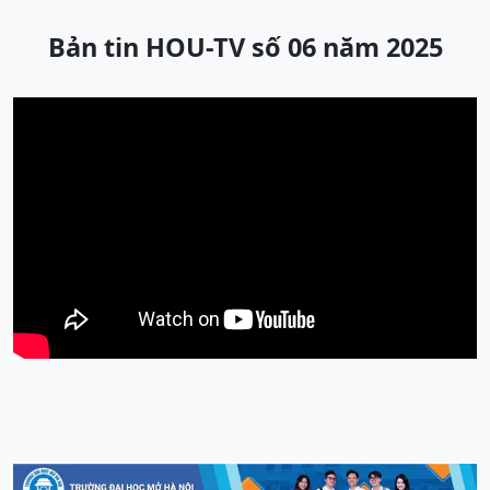
Bản tin HOU-TV số 06 năm 2025