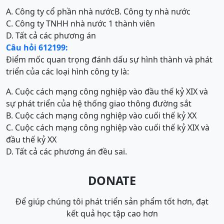
A. Công ty cổ phần nhà nước
B. Công ty nhà nước
C. Công ty TNHH nhà nước 1 thành viên
D. Tất cả các phương án
Câu hỏi 612199:
Điểm mốc quan trọng đánh dấu sự hình thành và phát
triển của các loại hình công ty là:
A. Cuộc cách mạng công nghiệp vào đầu thế kỷ XIX và
sự phát triển của hệ thống giao thông đường sắt
B. Cuộc cách mạng công nghiệp vào cuối thế kỷ XX
C. Cuộc cách mạng công nghiệp vào cuối thế kỷ XIX và
đầu thế kỷ XX
D. Tất cả các phương án đều sai.
DONATE
Để giúp chúng tôi phát triển sản phẩm tốt hơn, đạt
kết quả học tập cao hơn