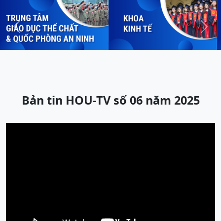
Previous
Next
Bản tin HOU-TV số 06 năm 2025