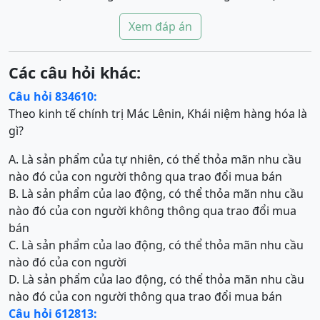
Xem đáp án
Các câu hỏi khác:
Câu hỏi 834610:
Theo kinh tế chính trị Mác Lênin, Khái niệm hàng hóa là
gì?
A. Là sản phẩm của tự nhiên, có thể thỏa mãn nhu cầu
nào đó của con người thông qua trao đổi mua bán
B. Là sản phẩm của lao động, có thể thỏa mãn nhu cầu
nào đó của con người không thông qua trao đổi mua
bán
C. Là sản phẩm của lao động, có thể thỏa mãn nhu cầu
nào đó của con người
D. Là sản phẩm của lao động, có thể thỏa mãn nhu cầu
nào đó của con người thông qua trao đổi mua bán
Câu hỏi 612813: