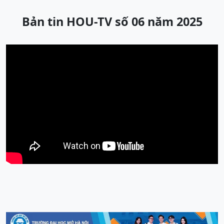
Bản tin HOU-TV số 06 năm 2025