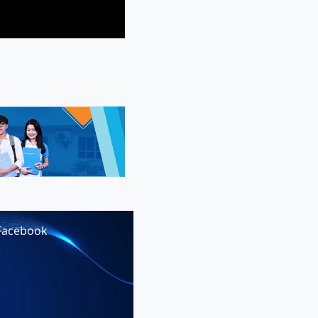
Facebook