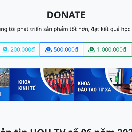
DONATE
ng tôi phát triển sản phẩm tốt hơn, đạt kết quả học
200.000đ
500.000đ
1.000.000đ


