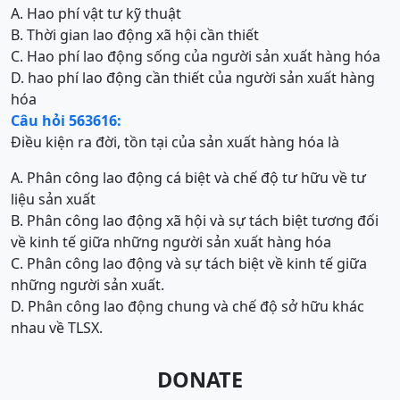
A. Hao phí vật tư kỹ thuật
B. Thời gian lao động xã hội cần thiết
C. Hao phí lao động sống của người sản xuất hàng hóa
D. hao phí lao động cần thiết của người sản xuất hàng
hóa
Câu hỏi 563616:
Điều kiện ra đời, tồn tại của sản xuất hàng hóa là
A. Phân công lao động cá biệt và chế độ tư hữu về tư
liệu sản xuất
B. Phân công lao động xã hội và sự tách biệt tương đối
về kinh tế giữa những người sản xuất hàng hóa
C. Phân công lao động và sự tách biệt về kinh tế giữa
những người sản xuất.
D. Phân công lao động chung và chế độ sở hữu khác
nhau về TLSX.
DONATE