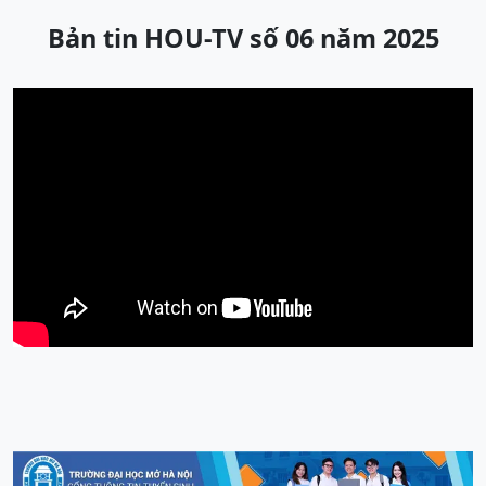
Bản tin HOU-TV số 06 năm 2025