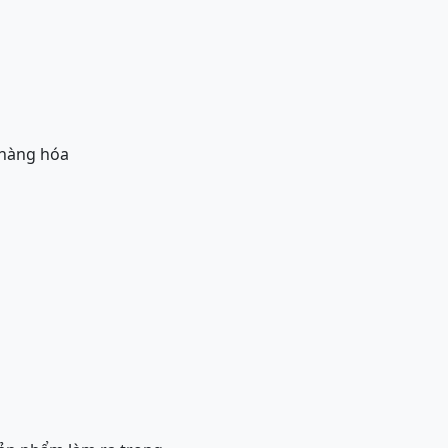
 hàng hóa