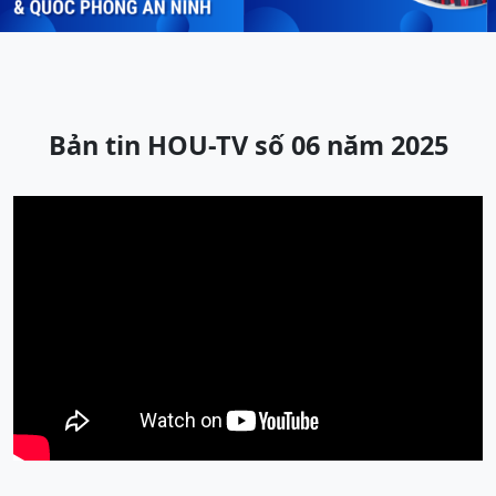
Bản tin HOU-TV số 06 năm 2025