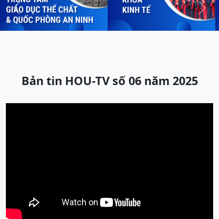
Previous
Next
Bản tin HOU-TV số 06 năm 2025