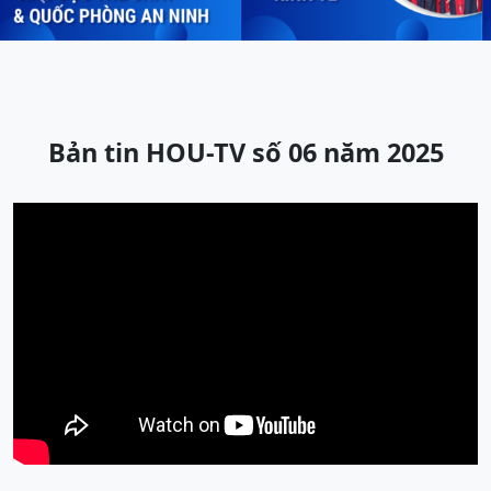
Previous
Next
Bản tin HOU-TV số 06 năm 2025