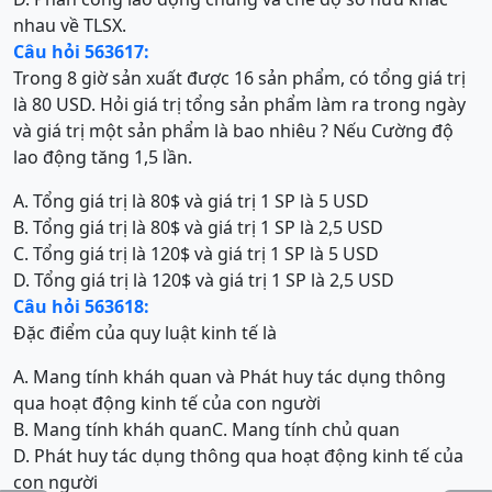
nhau về TLSX.
Câu hỏi 563617:
Trong 8 giờ sản xuất được 16 sản phẩm, có tổng giá trị
là 80 USD. Hỏi giá trị tổng sản phẩm làm ra trong ngày
và giá trị một sản phẩm là bao nhiêu ? Nếu Cường độ
lao động tăng 1,5 lần.
A. Tổng giá trị là 80$ và giá trị 1 SP là 5 USD
B. Tổng giá trị là 80$ và giá trị 1 SP là 2,5 USD
C. Tổng giá trị là 120$ và giá trị 1 SP là 5 USD
D. Tổng giá trị là 120$ và giá trị 1 SP là 2,5 USD
Câu hỏi 563618:
Đặc điểm của quy luật kinh tế là
A. Mang tính kháh quan và Phát huy tác dụng thông
qua hoạt động kinh tế của con người
B. Mang tính kháh quan
C. Mang tính chủ quan
D. Phát huy tác dụng thông qua hoạt động kinh tế của
con người