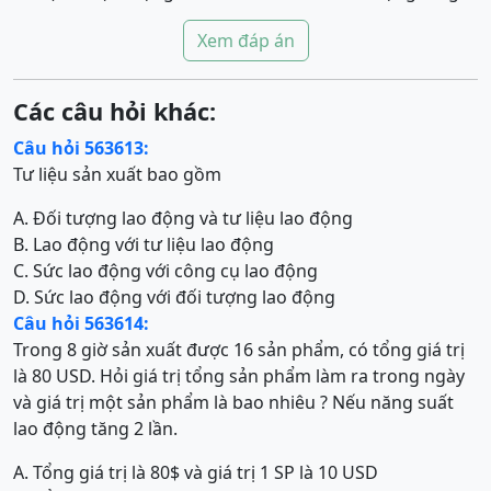
Xem đáp án
Các câu hỏi khác:
Câu hỏi 563613:
Tư liệu sản xuất bao gồm
A. Đối tượng lao động và tư liệu lao động
B. Lao động với tư liệu lao động
C. Sức lao động với công cụ lao động
D. Sức lao động với đối tượng lao động
Câu hỏi 563614:
Trong 8 giờ sản xuất được 16 sản phẩm, có tổng giá trị
là 80 USD. Hỏi giá trị tổng sản phẩm làm ra trong ngày
và giá trị một sản phẩm là bao nhiêu ? Nếu năng suất
lao động tăng 2 lần.
A. Tổng giá trị là 80$ và giá trị 1 SP là 10 USD