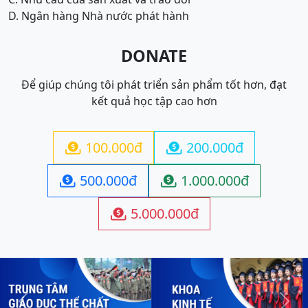
D. Ngân hàng Nhà nước phát hành
DONATE
Để giúp chúng tôi phát triển sản phẩm tốt hơn, đạt
kết quả học tập cao hơn
100.000đ
200.000đ


500.000đ
1.000.000đ


5.000.000đ
