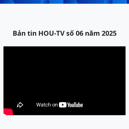
Bản tin HOU-TV số 06 năm 2025