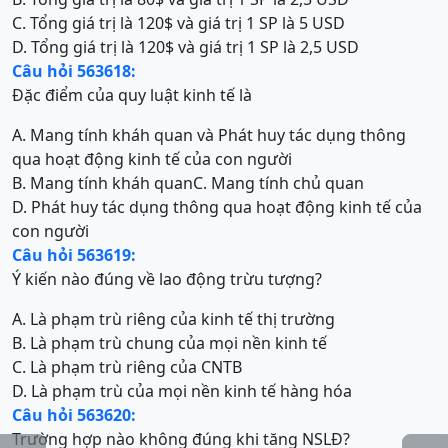
C. Tổng giá trị là 120$ và giá trị 1 SP là 5 USD
D. Tổng giá trị là 120$ và giá trị 1 SP là 2,5 USD
Câu hỏi 563618:
Đặc điểm của quy luật kinh tế là
A. Mang tính kháh quan và Phát huy tác dụng thông
qua hoạt động kinh tế của con người
B. Mang tính kháh quan
C. Mang tính chủ quan
D. Phát huy tác dụng thông qua hoạt động kinh tế của
con người
Câu hỏi 563619:
Ý kiến nào đúng về lao động trừu tượng?
A. Là phạm trù riêng của kinh tế thị trường
B. Là phạm trù chung của mọi nền kinh tế
C. Là phạm trù riêng của CNTB
D. Là phạm trù của mọi nền kinh tế hàng hóa
Câu hỏi 563620:
Trường hợp nào không đúng khi tăng NSLĐ?