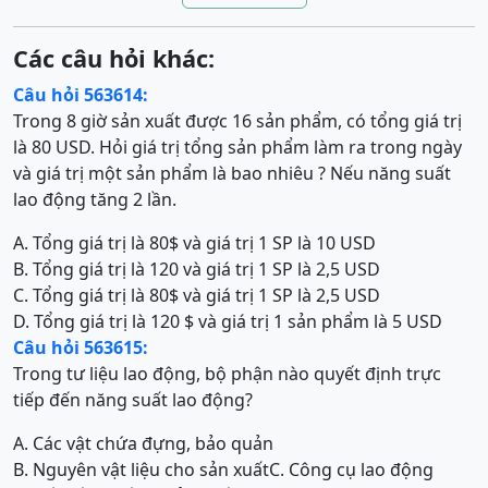
Các câu hỏi khác:
Câu hỏi 563614:
Trong 8 giờ sản xuất được 16 sản phẩm, có tổng giá trị
là 80 USD. Hỏi giá trị tổng sản phẩm làm ra trong ngày
và giá trị một sản phẩm là bao nhiêu ? Nếu năng suất
lao động tăng 2 lần.
A. Tổng giá trị là 80$ và giá trị 1 SP là 10 USD
B. Tổng giá trị là 120 và giá trị 1 SP là 2,5 USD
C. Tổng giá trị là 80$ và giá trị 1 SP là 2,5 USD
D. Tổng giá trị là 120 $
và giá trị 1 sản phẩm là 5 USD
Câu hỏi 563615:
Trong tư liệu lao động, bộ phận nào quyết định trực
tiếp đến năng suất lao động?
A. Các vật chứa đựng, bảo quản
B. Nguyên vật liệu cho sản xuất
C. Công cụ lao động