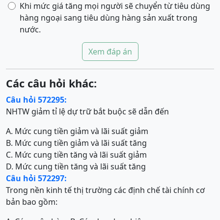
Khi mức giá tăng mọi người sẽ chuyển từ tiêu dùng
hàng ngoại sang tiêu dùng hàng sản xuất trong
nước.
Xem đáp án
Các câu hỏi khác:
Câu hỏi 572295:
NHTW giảm tỉ lệ dự trữ bắt buộc sẽ dẫn đến
A. Mức cung tiền giảm và lãi suất giảm
B. Mức cung tiền giảm và lãi suất tăng
C. Mức cung tiền tăng và lãi suất giảm
D. Mức cung tiền tăng và lãi suất tăng
Câu hỏi 572297:
Trong nền kinh tế thị trường các định chế tài chính cơ
bản bao gồm: