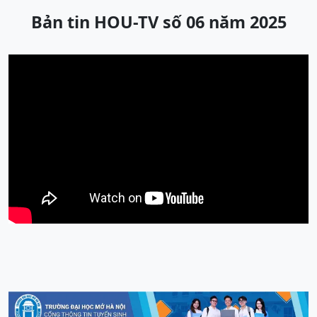
Bản tin HOU-TV số 06 năm 2025