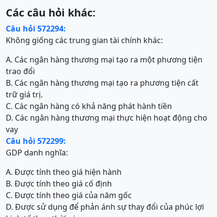
Các câu hỏi khác:
Câu hỏi 572294:
Không giống các trung gian tài chính khác:
A. Các ngân hàng thương mại tạo ra một phương tiện
trao đổi
B. Các ngân hàng thương mại tạo ra phương tiện cất
trữ giá trị.
C. Các ngân hàng có khả năng phát hành tiền
D. Các ngân hàng thương mại thực hiện hoạt động cho
vay
Câu hỏi 572299:
GDP danh nghĩa:
A. Được tính theo giá hiện hành
B. Được tính theo giá cố định
C. Được tính theo giá của năm gốc
D. Được sử dụng để phản ánh sự thay đổi của phúc lợi