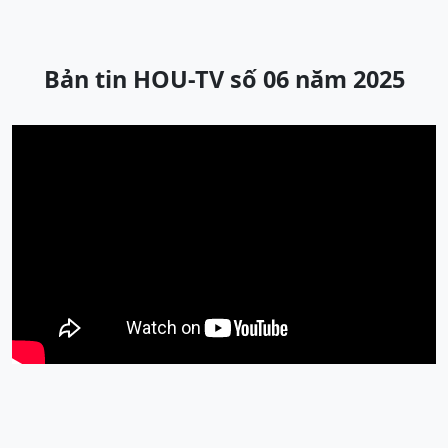
Bản tin HOU-TV số 06 năm 2025