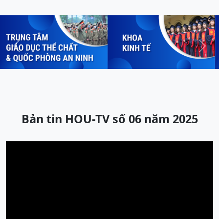
Previous
Next
Bản tin HOU-TV số 06 năm 2025