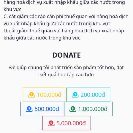
hàng hoá dịch vụ xuất nhập khẩu giữa các nước trong
khu vực
C. cắt giảm các rào cản phi thuế quan với hàng hoá dịch
vụ xuất nhập khẩu giữa các nước trong khu vực
D. cắt giảm thuế quan với hàng hoá dịch vụ xuất nhập
khẩu giữa các nước trong khu vực
DONATE
Để giúp chúng tôi phát triển sản phẩm tốt hơn, đạt
kết quả học tập cao hơn
100.000đ
200.000đ


500.000đ
1.000.000đ


5.000.000đ
