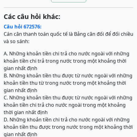
Các câu hỏi khác:
Câu hỏi 672576:
Cán cân thanh toán quốc tế là Bảng cân đối để đối chiều
và so sánh:
A. Những khoản tiền chi trả cho nước ngoài với những
khoản tiền chi trả trong nước trong một khoảng thời
gian nhất định
B. Những khoản tiền thu được từ nước ngoài với những
khoản tiền thu từ trong nước trong một khoảng thời
gian nhất định
C. Những khoản tiền thu được từ nước ngoài với những
khoản tiền chi trả cho nước ngoài trong một khoảng
thời gian nhất định
D. Những khoản tiền chi trả cho nước ngoài với những
khoản tiền thu được trong nước trong một khoảng thời
gian nhất định