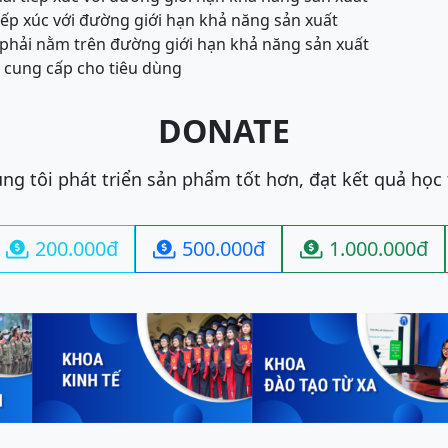
ếp xúc với đường giới hạn khả năng sản xuất
 phải nằm trên đường giới hạn khả năng sản xuất
ủ cung cấp cho tiêu dùng
DONATE
ng tôi phát triển sản phẩm tốt hơn, đạt kết quả học
200.000đ
500.000đ
1.000.000đ


