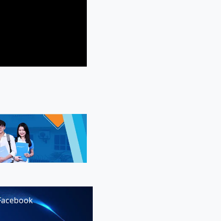
Facebook