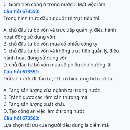
C. Giảm tiền công ở trong nước
D. Mất việc làm
Câu hỏi 673550:
Trong hình thức đầu tư quốc tế trực tiếp thì:
A. chủ đầu tư bỏ vốn và trực tiếp quản lý, điều hành
hoạt động sử dụng vốn
B. chủ đầu tư bỏ vốn mua cổ phiểu công ty
C. chủ đầu tư bỏ vốn và không trực tiếp quản lý, điều
hành hoạt động sử dụng vốn
D. chủ đầu tư bỏ vốn mua cổ phiểu chờ hưởng lãi
Câu hỏi 673551:
Đối với nước đi đầu tư, FDI có hiệu ứng tích cực là:
A. Tăng sản lượng của ngành tại trong nước
B. Tránh được các ràm cản thương mại
C. Tăng sản lượng xuất khẩu
D. Tạo công an việc làm ở trong nước
Câu hỏi 673563:
Lựa chọn tối ưu của người tiêu dùng là điểm mà