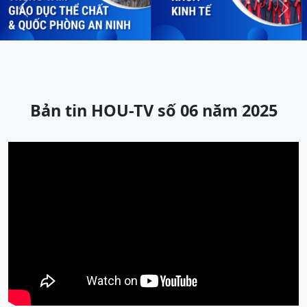
Previous
Next
Bản tin HOU-TV số 06 năm 2025