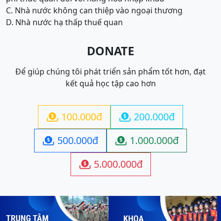
C. Nhà nước không can thiệp vào ngoại thương
D. Nhà nước hạ thấp thuế quan
DONATE
Để giúp chúng tôi phát triển sản phẩm tốt hơn, đạt
kết quả học tập cao hơn
100.000đ
200.000đ


500.000đ
1.000.000đ


5.000.000đ
