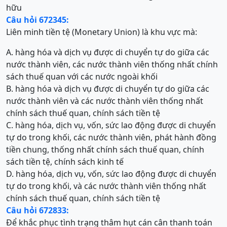
hữu
Câu hỏi 672345:
Liên minh tiền tệ (Monetary Union) là khu vực mà:
A. hàng hóa và dịch vụ được di chuyển tự do giữa các
nước thành viên, các nước thành viên thống nhất chính
sách thuế quan với các nước ngoài khối
B. hàng hóa và dịch vụ được di chuyển tự do giữa các
nước thành viên và các nước thành viên thống nhất
chính sách thuế quan, chính sách tiền tệ
C. hàng hóa, dịch vụ, vốn, sức lao động được di chuyển
tự do trong khối, các nước thành viên, phát hành đồng
tiền chung, thống nhất chính sách thuế quan, chính
sách tiền tệ, chính sách kinh tế
D. hàng hóa, dịch vụ, vốn, sức lao động được di chuyển
tự do trong khối, và các nước thành viên thống nhất
chính sách thuế quan, chính sách tiền tệ
Câu hỏi 672833:
Để khắc phục tình trạng thâm hụt cán cân thanh toán