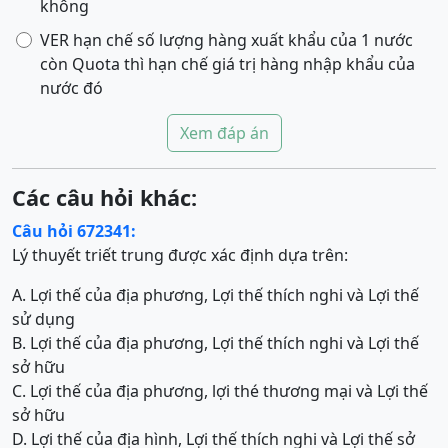
không
VER hạn chế số lượng hàng xuất khẩu của 1 nước
còn Quota thì hạn chế giá trị hàng nhập khẩu của
nước đó
Xem đáp án
Các câu hỏi khác:
Câu hỏi 672341:
Lý thuyết triết trung được xác định dựa trên:
A. Lợi thế của địa phương, Lợi thế thích nghi và Lợi thế
sử dụng
B. Lợi thế của địa phương, Lợi thế thích nghi và Lợi thế
sở hữu
C. Lợi thế của địa phương, lợi thé thương mại và Lợi thế
sở hữu
D. Lợi thế của địa hình, Lợi thế thích nghi và Lợi thế sở