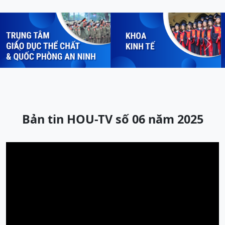
Previous
Next
Bản tin HOU-TV số 06 năm 2025