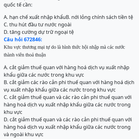
quốc tế cần:
A. hạn chế xuất nhập khẩu
B. nới lỏng chính sách tiền tệ
C. thu hút đầu tư nước ngoài
D. tăng cường dự trữ ngoại tệ
Câu hỏi 672846:
Khu vực thương mại tự do là hình thức hội nhập mà các nước
thành viên thoả thuận
A. cắt giảm thuế quan với hàng hoá dịch vụ xuất nhập
khẩu giữa các nước trong khu vực
B. cắt giảm các rào cản phi thuế quan với hàng hoá dịch
vụ xuất nhập khẩu giữa các nước trong khu vực
C. cắt giảm thuế quan và các rào cản phi thuế quan với
hàng hoá dịch vụ xuất nhập khẩu giữa các nước trong
khu vực
D. cắt giảm thuế quan và các rào cản phi thuế quan với
hàng hoá dịch vụ xuất nhập khẩu giữa các nước trong
và ngoài khu vực