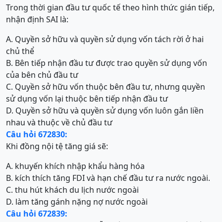
Trong thời gian đầu tư quốc tế theo hình thức gián tiếp,
nhận định SAI là:
A. Quyền sở hữu và quyền sử dụng vốn tách rời ở hai
chủ thể
B. Bên tiếp nhận đầu tư được trao quyền sử dụng vốn
của bên chủ đầu tư
C. Quyền sở hữu vốn thuộc bên đầu tư, nhưng quyền
sử dụng vốn lại thuộc bên tiếp nhận đầu tư
D. Quyền sở hữu và quyền sử dụng vốn luôn gắn liền
nhau và thuộc về chủ đầu tư
Câu hỏi 672830:
Khi đồng nội tệ tăng giá sẽ:
A. khuyến khích nhập khẩu hàng hóa
B. kích thích tăng FDI và hạn chế đầu tư ra nước ngoài.
C. thu hút khách du lịch nước ngoài
D. làm tăng gánh nặng nợ nước ngoài
Câu hỏi 672839: