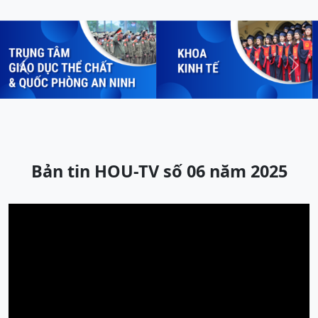
Previous
Next
Bản tin HOU-TV số 06 năm 2025