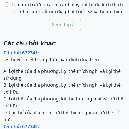
Tạo môi trường cạnh tranh gay gắt từ đó kích thích
các nhà sản xuất nội địa phát triển SX và hoàn thiện
Xem đáp án
Các câu hỏi khác:
Câu hỏi 672341:
Lý thuyết triết trung được xác định dựa trên:
A. Lợi thế của địa phương, Lợi thế thích nghi và Lợi thế
sử dụng
B. Lợi thế của địa phương, Lợi thế thích nghi và Lợi thế
sở hữu
C. Lợi thế của địa phương, lợi thé thương mại và Lợi thế
sở hữu
D. Lợi thế của địa hình, Lợi thế thích nghi và Lợi thế sở
hữu
Câu hỏi 672342: