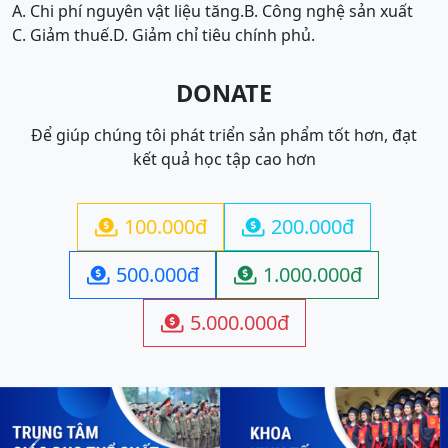
A. Chi phí nguyên vật liệu tăng.
B. Công nghệ sản xuất
C. Giảm thuế.
D. Giảm chỉ tiêu chính phủ.
DONATE
Để giúp chúng tôi phát triển sản phẩm tốt hơn, đạt
kết quả học tập cao hơn
100.000đ
200.000đ


500.000đ
1.000.000đ


5.000.000đ
