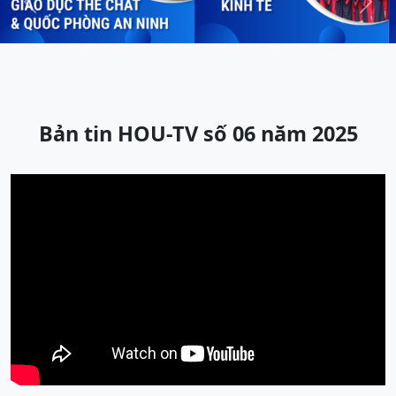
Previous
Next
Bản tin HOU-TV số 06 năm 2025