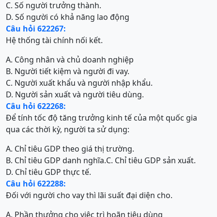
C. Số người trưởng thành.
D. Số người có khả năng lao động
Câu hỏi 622267:
Hệ thống tài chính nối kết.
A. Công nhân và chủ doanh nghiệp
B. Người tiết kiệm và người đi vay.
C. Người xuất khẩu và người nhập khẩu.
D. Người sản xuất và người tiêu dùng.
Câu hỏi 622268:
Để tính tốc độ tăng trưởng kinh tế của một quốc gia
qua các thời kỳ, người ta sử dụng:
A. Chỉ tiêu GDP theo giá thị trường.
B. Chỉ tiêu GDP danh nghĩa.
C. Chỉ tiêu GDP sản xuất.
D. Chỉ tiêu GDP thực tế.
Câu hỏi 622288:
Đối với người cho vay thì lãi suất đại diện cho.
A. Phần thưởng cho việc trì hoãn tiêu dùng