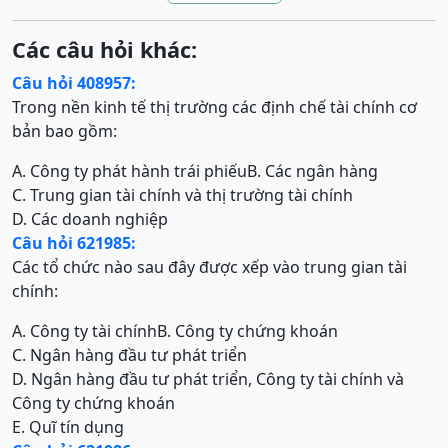
Các câu hỏi khác:
Câu hỏi 408957:
Trong nền kinh tế thị trường các định chế tài chính cơ
bản bao gồm:
A. Công ty phát hành trái phiếu
B. Các ngân hàng
C. Trung gian tài chính và thị trường tài chính
D. Các doanh nghiệp
Câu hỏi 621985:
Các tổ chức nào sau đây được xếp vào trung gian tài
chính:
A. Công ty tài chính
B. Công ty chứng khoán
C. Ngân hàng đầu tư phát triển
D. Ngân hàng đầu tư phát triển, Công ty tài chính và
Công ty chứng khoán
E. Quĩ tín dụng