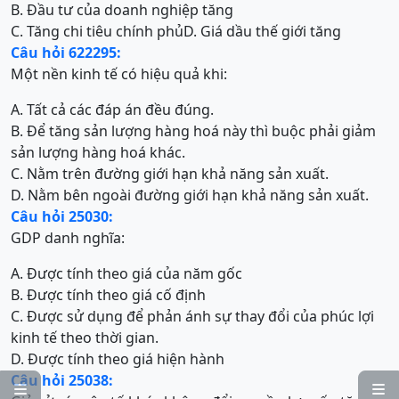
B. Đầu tư của doanh nghiệp tăng
C. Tăng chi tiêu chính phủ
D. Giá dầu thế giới tăng
Câu hỏi 622295:
Một nền kinh tế có hiệu quả khi:
A. Tất cả các đáp án đều đúng.
B. Để tăng sản lượng hàng hoá này thì buộc phải giảm
sản lượng hàng hoá khác.
C. Nằm trên đường giới hạn khả năng sản xuất.
D. Nằm bên ngoài đường giới hạn khả năng sản xuất.
Câu hỏi 25030:
GDP danh nghĩa:
A. Được tính theo giá của năm gốc
B. Được tính theo giá cố định
C. Được sử dụng để phản ánh sự thay đổi của phúc lợi
kinh tế theo thời gian.
D. Được tính theo giá hiện hành
Câu hỏi 25038:

