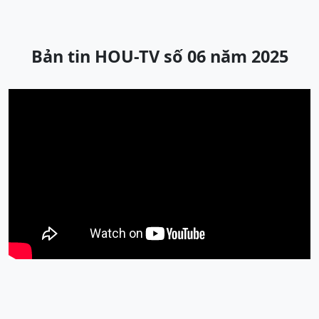
Bản tin HOU-TV số 06 năm 2025