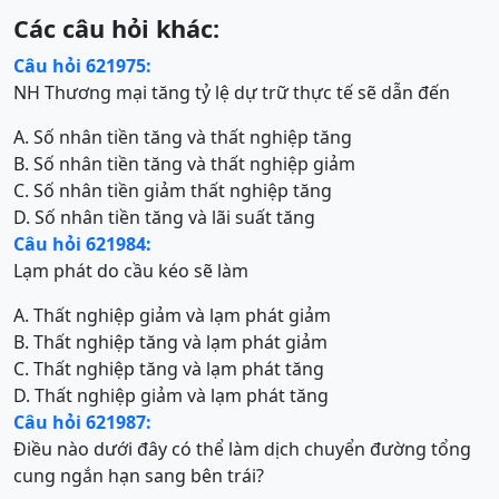
Các câu hỏi khác:
Câu hỏi 621975:
NH Thương mại tăng tỷ lệ dự trữ thực tế sẽ dẫn đến
A. Số nhân tiền tăng và thất nghiệp tăng
B. Số nhân tiền tăng và thất nghiệp giảm
C. Số nhân tiền giảm thất nghiệp tăng
D. Số nhân tiền tăng và lãi suất tăng
Câu hỏi 621984:
Lạm phát do cầu kéo sẽ làm
A. Thất nghiệp giảm và lạm phát giảm
B. Thất nghiệp tăng và lạm phát giảm
C. Thất nghiệp tăng và lạm phát tăng
D. Thất nghiệp giảm và lạm phát tăng
Câu hỏi 621987:
Điều nào dưới đây có thể làm dịch chuyển đường tổng
cung ngắn hạn sang bên trái?