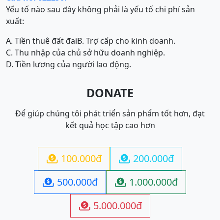
Yếu tố nào sau đây không phải là yếu tố chi phí sản
xuất:
A. Tiền thuê đất đai
B. Trợ cấp cho kinh doanh.
C. Thu nhập của chủ sở hữu doanh nghiệp.
D. Tiền lương của người lao động.
DONATE
Để giúp chúng tôi phát triển sản phẩm tốt hơn, đạt
kết quả học tập cao hơn
100.000đ
200.000đ


500.000đ
1.000.000đ


5.000.000đ
