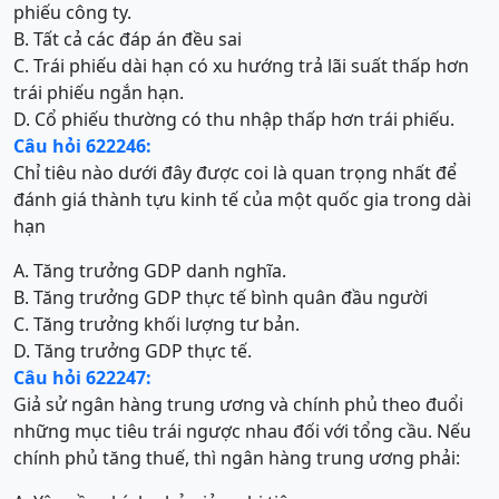
phiếu công ty.
B. Tất cả các đáp án đều sai
C. Trái phiếu dài hạn có xu hướng trả lãi suất thấp hơn
trái phiếu ngắn hạn.
D. Cổ phiếu thường có thu nhập thấp hơn trái phiếu.
Câu hỏi 622246:
Chỉ tiêu nào dưới đây được coi là quan trọng nhất để
đánh giá thành tựu kinh tế của một quốc gia trong dài
hạn
A. Tăng trưởng GDP danh nghĩa.
B. Tăng trưởng GDP thực tế bình quân đầu người
C. Tăng trưởng khối lượng tư bản.
D. Tăng trưởng GDP thực tế.
Câu hỏi 622247:
Giả sử ngân hàng trung ương và chính phủ theo đuổi
những mục tiêu trái ngược nhau đối với tổng cầu. Nếu
chính phủ tăng thuế, thì ngân hàng trung ương phải: