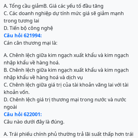
A. Tổng cầu giảm
B. Giá các yếu tố đầu tăng
C. Các doanh nghiệp dự tính mức giá sẽ giảm mạnh
trong tương lai
D. Tiến bộ công nghệ
Câu hỏi 621994:
Cán cân thương mại là:
A. Chênh lệch giữa kim ngạch xuất khẩu và kim ngạch
nhập khẩu về hàng hoá.
B. Chênh lệch giữa kim ngạch xuất khẩu và kim ngạch
nhập khẩu về hàng hoá và dịch vụ
C. Chênh lệch giữa giá trị của tài khoản vãng lai với tài
khoản vốn.
D. Chênh lệch giá trị thương mại trong nước và nước
ngoài
Câu hỏi 622001:
Câu nào dưới đây là đúng.
A. Trái phiếu chính phủ thường trả lãi suất thấp hơn trái