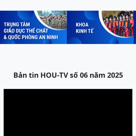
Previous
Next
Bản tin HOU-TV số 06 năm 2025