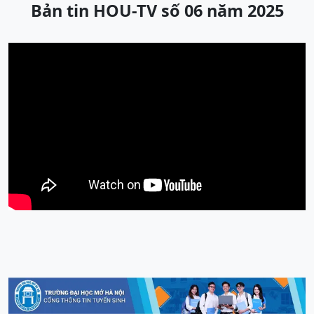
Bản tin HOU-TV số 06 năm 2025