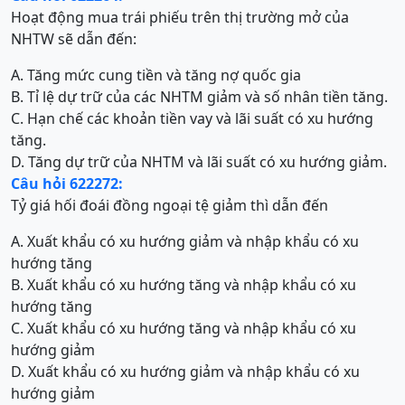
Hoạt động mua trái phiếu trên thị trường mở của
NHTW sẽ dẫn đến:
A. Tăng mức cung tiền và tăng nợ quốc gia
B. Tỉ lệ dự trữ của các NHTM giảm và số nhân tiền tăng.
C. Hạn chế các khoản tiền vay và lãi suất có xu hướng
tăng.
D. Tăng dự trữ của NHTM và lãi suất có xu hướng giảm.
Câu hỏi 622272:
Tỷ giá hối đoái đồng ngoại tệ giảm thì dẫn đến
A. Xuất khẩu có xu hướng giảm và nhập khẩu có xu
hướng tăng
B. Xuất khẩu có xu hướng tăng và nhập khẩu có xu
hướng tăng
C. Xuất khẩu có xu hướng tăng và nhập khẩu có xu
hướng giảm
D. Xuất khẩu có xu hướng giảm và nhập khẩu có xu
hướng giảm