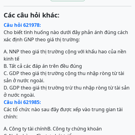
Các câu hỏi khác:
Câu hỏi 621978:
Cho biết tình huống nào dưới đây phản ánh đúng cách
xác định GNP theo giá thị trường:
A. NNP theo giá thị trường cộng với khấu hao của nền
kinh tế
B. Tất cả các đáp án trên đều đúng
C. GDP theo giá thị trường cộng thu nhập ròng từ tài
sản ở nước ngoài.
D. GDP theo giá thị trường trừ thu nhập ròng từ tài sản
ở nước ngoài.
Câu hỏi 621985:
Các tổ chức nào sau đây được xếp vào trung gian tài
chính:
A. Công ty tài chính
B. Công ty chứng khoán