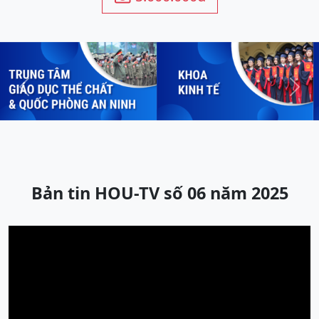
Previous
Next
Bản tin HOU-TV số 06 năm 2025