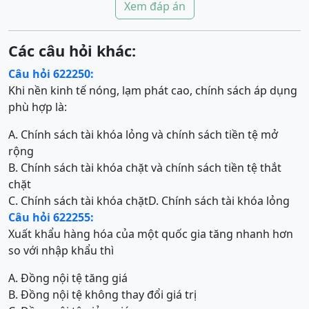
Xem đáp án
Các câu hỏi khác:
Câu hỏi 622250:
Khi nền kinh tế nóng, lạm phát cao, chính sách áp dụng
phù hợp là:
A. Chính sách tài khóa lỏng và chính sách tiền tệ mở
rộng
B. Chính sách tài khóa chặt và chính sách tiền tệ thắt
chặt
C. Chính sách tài khóa chặt
D. Chính sách tài khóa lỏng
Câu hỏi 622255:
Xuất khẩu hàng hóa của một quốc gia tăng nhanh hơn
so với nhập khẩu thì
A. Đồng nội tệ tăng giá
B. Đồng nội tệ không thay đổi giá trị