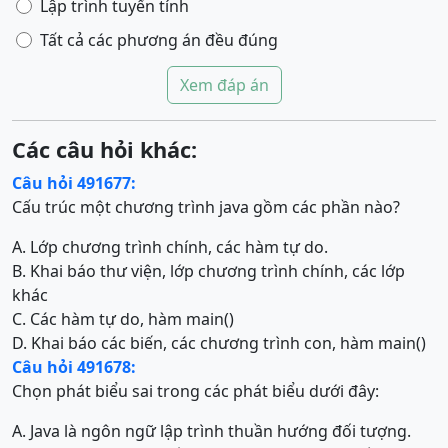
Lập trình tuyến tính
Tất cả các phương án đều đúng
Xem đáp án
Các câu hỏi khác:
Câu hỏi 491677:
Cấu trúc một chương trình java gồm các phần nào?
A. Lớp chương trình chính, các hàm tự do.
B. Khai báo thư viện, lớp chương trình chính, các lớp
khác
C. Các hàm tự do, hàm main()
D. Khai báo các biến, các chương trình con, hàm main()
Câu hỏi 491678:
Chọn phát biểu sai trong các phát biểu dưới đây:
A. Java là ngôn ngữ lập trình thuần hướng đối tượng.