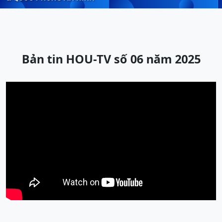
Bản tin HOU-TV số 06 năm 2025