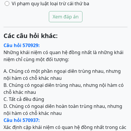
Vi phạm quy luật loại trừ cái thứ ba
Xem đáp án
Các câu hỏi khác:
Câu hỏi 570929:
Những khái niệm có quan hệ đồng nhất là những khái
niệm chỉ cùng một đối tượng:
A. Chúng có một phần ngoại diên trùng nhau, nhưng
nội hàm có chỗ khác nhau
B. Chúng có ngoại diên trùng nhau, nhưng nội hàm có
chỗ khác nhau
C. Tất cả đều đúng
D. Chúng có ngoại diên hoàn toàn trùng nhau, nhưng
nội hàm có chỗ khác nhau
Câu hỏi 570937:
Xác định cặp khái niệm có quan hệ đồng nhất trong các