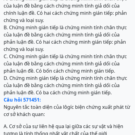
của luận đề bằng cách chứng minh tính giả dối của
chính luận đề. Có hai cách chứng minh gián tiếp: phản
chứng và loại suy.
B. Chứng minh gián tiếp là chứng minh tính chân thực
của luận đề bằng cách chứng minh tính giả dối của
phản luận đề. Có hai cách chứng minh gián tiếp: phản
chứng và loại suy.
C. Chứng minh gián tiếp là chứng minh tính chân thực
của luận đề bằng cách chứng minh tính giả dối của
phản luận đề. Có bốn cách chứng minh gián tiếp.
D. Chứng minh gián tiếp là chứng minh tính chân thực
của luận đề bằng cách chứng minh tính giả dối của
phản luận đề. Có ba cách chứng minh gián tiếp.
Câu hỏi 571451:
Nguyên tắc toàn diện của lôgíc biện chứng xuất phát từ
cơ sở khách quan:
A. Cơ sở của sự liên hệ qua lại giữa các sự vật và hiện
tượng là tính thống nhất vật chất của thế giới