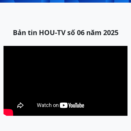
Bản tin HOU-TV số 06 năm 2025