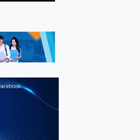
Facebook