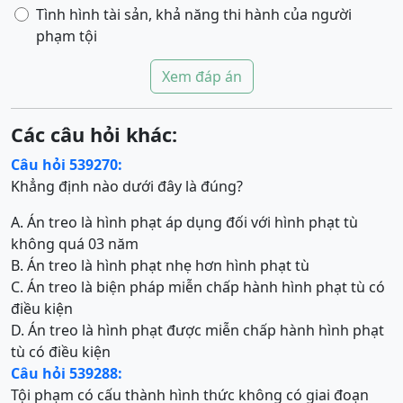
Tình hình tài sản, khả năng thi hành của người
phạm tội
Xem đáp án
Các câu hỏi khác:
Câu hỏi 539270:
Khẳng định nào dưới đây là đúng?
A. Án treo là hình phạt áp dụng đối với hình phạt tù
không quá 03 năm
B. Án treo là hình phạt nhẹ hơn hình phạt tù
C. Án treo là biện pháp miễn chấp hành hình phạt tù có
điều kiện
D. Án treo là hình phạt được miễn chấp hành hình phạt
tù có điều kiện
Câu hỏi 539288:
Tội phạm có cấu thành hình thức không có giai đoạn