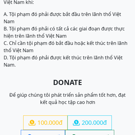
Việt Nam khi:
A. Tội phạm đó phải được bắt đầu trên lãnh thổ Việt
Nam
B. Tội phạm đó phải có tất cả các giai đoạn được thực
hiện trên lãnh thổ Việt Nam
C. Chỉ cần tội phạm đó bắt đầu hoặc kết thúc trên lãnh
thổ Việt Nam
D. Tội phạm đó phải được kết thúc trên lãnh thổ Việt
Nam.
DONATE
Để giúp chúng tôi phát triển sản phẩm tốt hơn, đạt
kết quả học tập cao hơn
100.000đ
200.000đ

