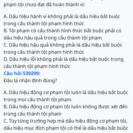
phạm tội chưa đạt đã hoàn thành vì:
A. Dấu hiệu hành vi không phải là dấu hiệu bắt buộc
trong cấu thành tội phạm hình thức
B. Tội phạm có cấu thành hình thức bắt buộc phải có
dấu hiệu hậu quả trong cấu thành tội phạm
C. Dấu hiệu hậu quả không phải là dấu hiệu bắt buộc
trong cấu thành tội phạm hình thức
D. Dấu hiệu lỗi không phải là dấu hiệu bắt buộc trong
cấu thành tội phạm hình thức
Câu hỏi 539290:
Đâu là nhận định đúng?
A. Dấu hiệu động cơ phạm tội luôn là dấu hiệu bắt buộc
trong mọi cấu thành tội phạm.
B. Dấu hiệu động cơ phạm tội luôn không được xét đến
trong cấu thành tội phạm
C. Tùy từng trường hợp mà dấu hiệu động cơ phạm tội,
dấu hiệu mục đích phạm tội có thể là dấu hiệu bắt buộc