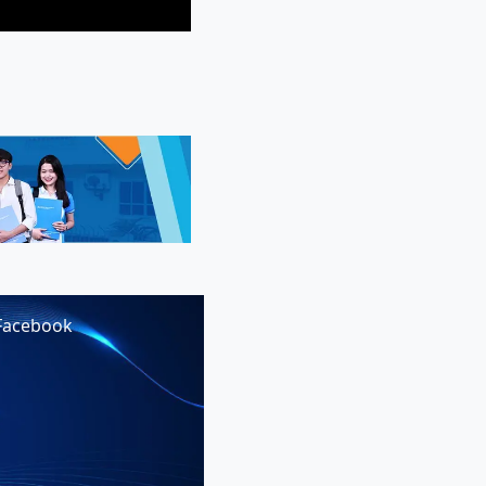
Facebook